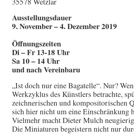
35578 Wetzlar
Ausstellungsdauer
9. November – 4. Dezember 2019
Öffnungszeiten
Di – Fr 13-18 Uhr
Sa 10 – 14 Uhr
und nach Vereinbaru
„Ist doch nur eine Bagatelle“. Nur? Wen
Werkzyklus des Künstlers betrachte, spü
zeichnerischen und kompositorischen Qua
sich hier nicht um eine Einschränkung 
Vielmehr macht Dieter Mulch neugierig
Die Miniaturen begeistern nicht nur dur