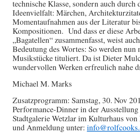
technische Klasse, sondern auch durch d
Ideenvielfalt: Märchen, Architekturzitat
Momentaufnahmen aus der Literatur bis
Kompositionen. Und dass er diese Arbe
„Bagatellen“ zusammenfasst, weist auch 
Bedeutung des Wortes: So werden nun m
Musikstücke tituliert. Da ist Dieter Mul
wundervollen Werken erfreulich nahe d
Michael M. Marks
Zusatzprogramm: Samstag, 30. Nov 201
Performance-Dinner in der Ausstellung
Stadtgalerie Wetzlar im Kulturhaus von 
und Anmeldung unter:
info@rolfcooks