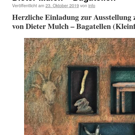
Veröffentlicht am
23. Oktober 2019
von
info
Herzliche Einladung zur Ausstellung
von Dieter Mulch – Bagatellen (Klein