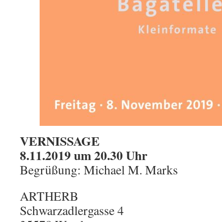
VERNISSAGE
8.11.2019 um 20.30 Uhr
Begrüßung: Michael M. Marks
ARTHERB
Schwarzadlergasse 4