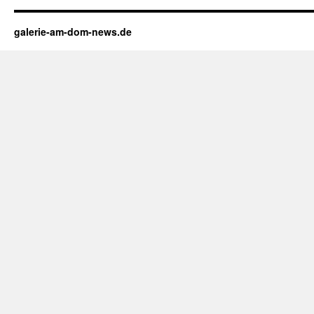
galerie-am-dom-news.de