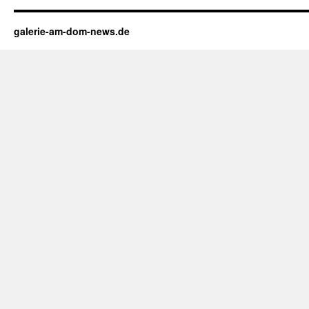
galerie-am-dom-news.de