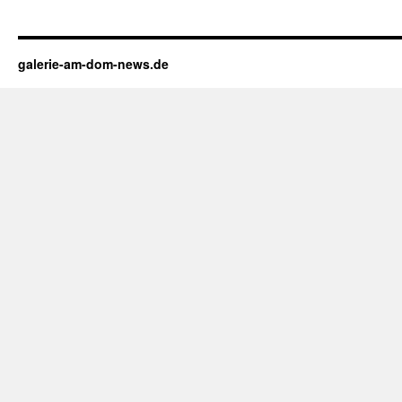
galerie-am-dom-news.de