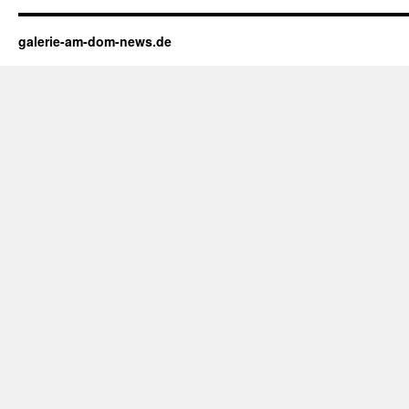
galerie-am-dom-news.de